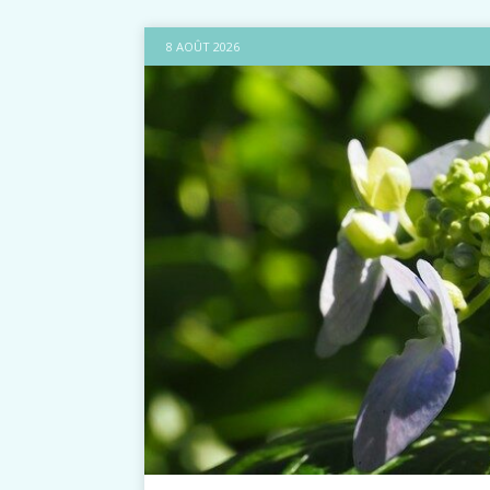
8 AOÛT 2026