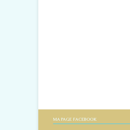
MA PAGE FACEBOOK