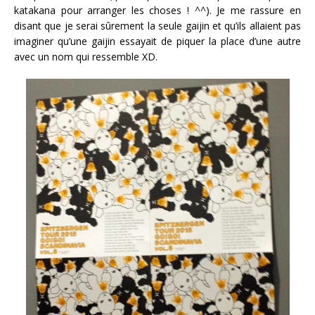
katakana pour arranger les choses ! ^^). Je me rassure en
disant que je serai sûrement la seule gaijin et qu’ils allaient pas
imaginer qu’une gaijin essayait de piquer la place d’une autre
avec un nom qui ressemble XD.