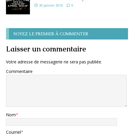
30 janvier 2016
0
SOYEZ LE PREMIER À COMMENTER
Laisser un commentaire
Votre adresse de messagerie ne sera pas publiée.
Commentaire
Nom
*
Courriel
*