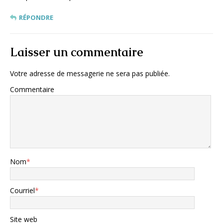
RÉPONDRE
Laisser un commentaire
Votre adresse de messagerie ne sera pas publiée.
Commentaire
Nom
*
Courriel
*
Site web