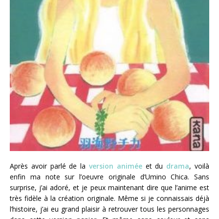
Après avoir parlé de la
version animée
et du
drama
, voilà
enfin ma note sur l’oeuvre originale d’Umino Chica. Sans
surprise, j’ai adoré, et je peux maintenant dire que l’anime est
très fidèle à la création originale. Même si je connaissais déjà
l’histoire, j’ai eu grand plaisir à retrouver tous les personnages