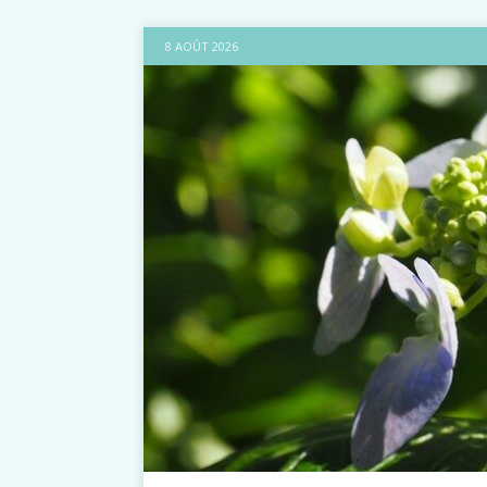
8 AOÛT 2026