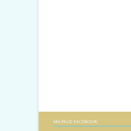
MA PAGE FACEBOOK