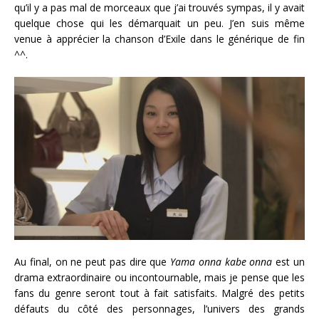
qu’il y a pas mal de morceaux que j’ai trouvés sympas, il y avait
quelque chose qui les démarquait un peu. J’en suis même
venue à apprécier la chanson d’Exile dans le générique de fin
^^.
Au final, on ne peut pas dire que
Yama onna kabe onna
est un
drama extraordinaire ou incontournable, mais je pense que les
fans du genre seront tout à fait satisfaits. Malgré des petits
défauts du côté des personnages, l’univers des grands