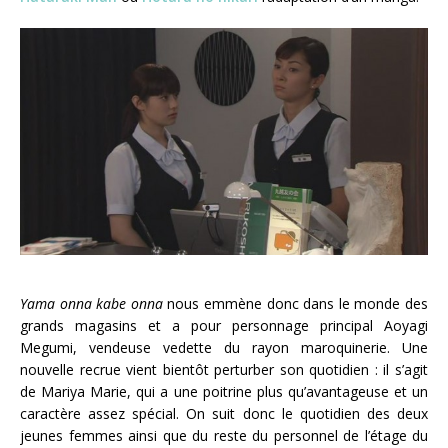
Yama onna kabe onna
nous emmène donc dans le monde des
grands magasins et a pour personnage principal Aoyagi
Megumi, vendeuse vedette du rayon maroquinerie. Une
nouvelle recrue vient bientôt perturber son quotidien : il s’agit
de Mariya Marie, qui a une poitrine plus qu’avantageuse et un
caractère assez spécial. On suit donc le quotidien des deux
jeunes femmes ainsi que du reste du personnel de l’étage du