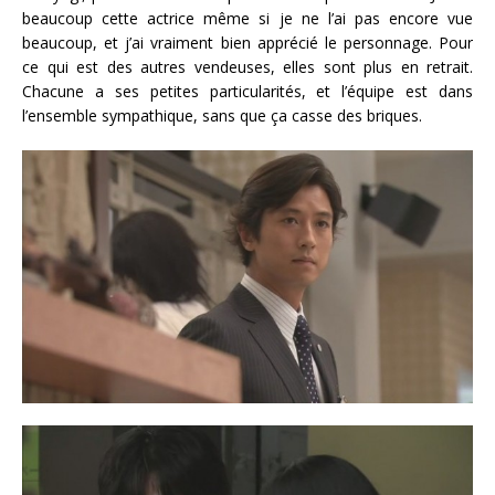
beaucoup cette actrice même si je ne l’ai pas encore vue
beaucoup, et j’ai vraiment bien apprécié le personnage. Pour
ce qui est des autres vendeuses, elles sont plus en retrait.
Chacune a ses petites particularités, et l’équipe est dans
l’ensemble sympathique, sans que ça casse des briques.