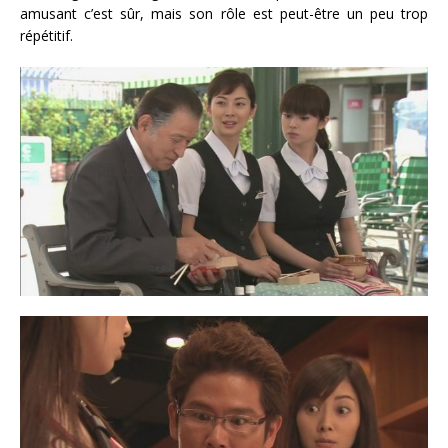
amusant c’est sûr, mais son rôle est peut-être un peu trop
répétitif.