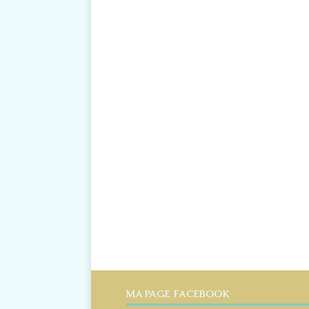
MA PAGE FACEBOOK