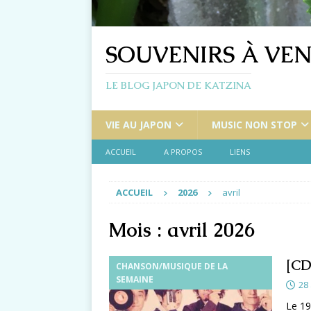
SOUVENIRS À VEN
LE BLOG JAPON DE KATZINA
VIE AU JAPON
MUSIC NON STOP
ACCUEIL
A PROPOS
LIENS
ACCUEIL
2026
avril
Mois :
avril 2026
[CD
CHANSON/MUSIQUE DE LA
SEMAINE
28 
Le 19