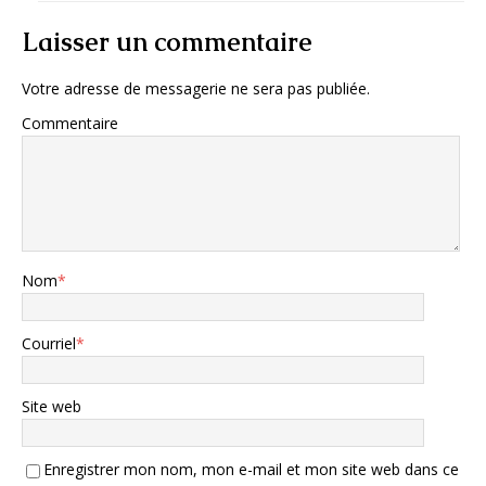
Laisser un commentaire
Votre adresse de messagerie ne sera pas publiée.
Commentaire
Nom
*
Courriel
*
Site web
Enregistrer mon nom, mon e-mail et mon site web dans ce