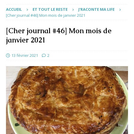
ACCUEIL
ET TOUT LE RESTE
J'RACONTE MA LIFE
[Cher journal #46] Mon mois de janvier 2021
[Cher journal #46] Mon mois de
janvier 2021
13 février 2021
2