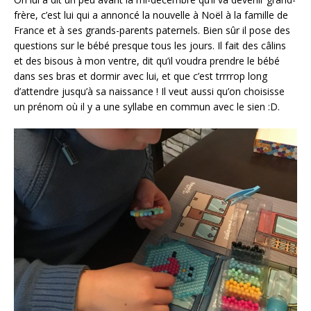
frère, c’est lui qui a annoncé la nouvelle à Noël à la famille de
France et à ses grands-parents paternels. Bien sûr il pose des
questions sur le bébé presque tous les jours. Il fait des câlins
et des bisous à mon ventre, dit qu’il voudra prendre le bébé
dans ses bras et dormir avec lui, et que c’est trrrrop long
d’attendre jusqu’à sa naissance ! Il veut aussi qu’on choisisse
un prénom où il y a une syllabe en commun avec le sien :D.