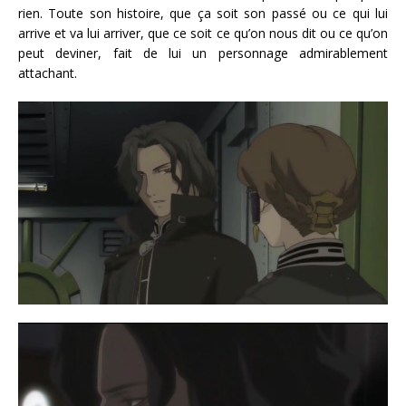
rien. Toute son histoire, que ça soit son passé ou ce qui lui
arrive et va lui arriver, que ce soit ce qu’on nous dit ou ce qu’on
peut deviner, fait de lui un personnage admirablement
attachant.