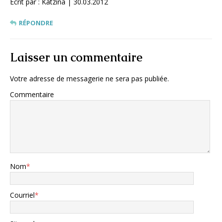
Écrit par : Katzina | 30.03.2012
RÉPONDRE
Laisser un commentaire
Votre adresse de messagerie ne sera pas publiée.
Commentaire
Nom
*
Courriel
*