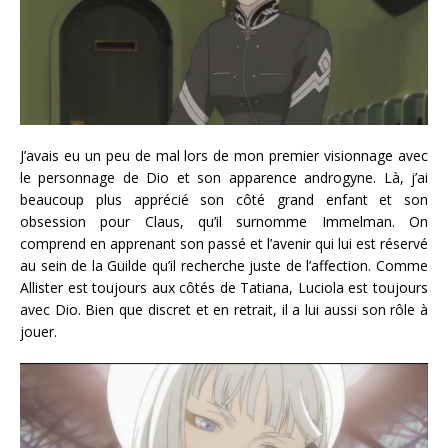
J’avais eu un peu de mal lors de mon premier visionnage avec
le personnage de Dio et son apparence androgyne. Là, j’ai
beaucoup plus apprécié son côté grand enfant et son
obsession pour Claus, qu’il surnomme Immelman. On
comprend en apprenant son passé et l’avenir qui lui est réservé
au sein de la Guilde qu’il recherche juste de l’affection. Comme
Allister est toujours aux côtés de Tatiana, Luciola est toujours
avec Dio. Bien que discret et en retrait, il a lui aussi son rôle à
jouer.