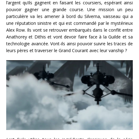
l’argent qu’ils gagnent en faisant les coursiers, espérant ainsi
pouvoir gagner une grande course. Une mission un peu
particulière va les amener à bord du Silverna, vaisseau qui a
une réputation sinistre et qui est commandé par le mystérieux
Alex Row. Ils vont se retrouver embarqués dans le conflit entre
Anathorey et Dithis et vont devoir faire face à la Guilde et sa
technologie avancée. Vont-ils ainsi pouvoir suivre les traces de
leurs pères et traverser le Grand Courant avec leur vanship ?