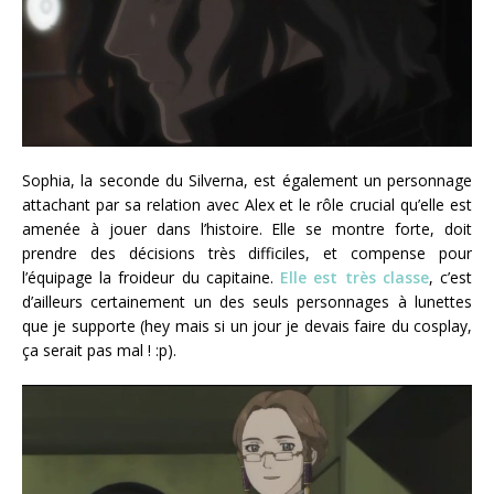
Sophia, la seconde du Silverna, est également un personnage
attachant par sa relation avec Alex et le rôle crucial qu’elle est
amenée à jouer dans l’histoire. Elle se montre forte, doit
prendre des décisions très difficiles, et compense pour
l’équipage la froideur du capitaine.
Elle est très classe
, c’est
d’ailleurs certainement un des seuls personnages à lunettes
que je supporte (hey mais si un jour je devais faire du cosplay,
ça serait pas mal ! :p).