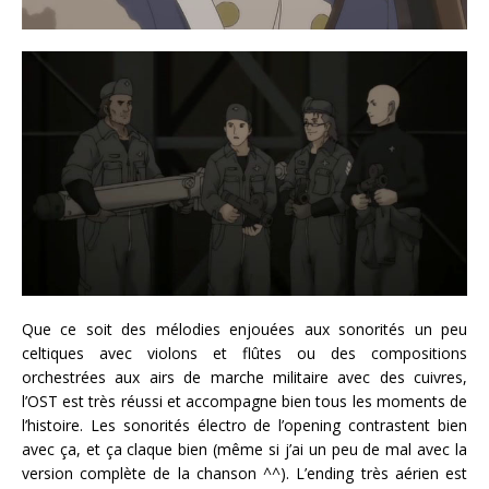
Que ce soit des mélodies enjouées aux sonorités un peu
celtiques avec violons et flûtes ou des compositions
orchestrées aux airs de marche militaire avec des cuivres,
l’OST est très réussi et accompagne bien tous les moments de
l’histoire. Les sonorités électro de l’opening contrastent bien
avec ça, et ça claque bien (même si j’ai un peu de mal avec la
version complète de la chanson ^^). L’ending très aérien est