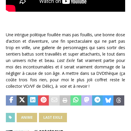
Une intrigue politique fouillée mais pas fouillis, une bonne dose
d’action et d’aventure, une fin spectaculaire qui ne part pas
trop en vrille, une gallerie de personnages qui sans sortir des
sentiers battus sont travaillés et super attachants, le tout dans
un univers riche et beau.
Last Exile
fait vraiment partie pour
moi des incontournables et il serait vraiment dommage de la
négliger à cause de son âge. A mettre dans sa DVDthèque (ça
coûte trois fois rien, pour moi le plus joli coffret reste le
collector VO/VF de Délic), à voir et à revoir !
ANIME
LAST EXILE