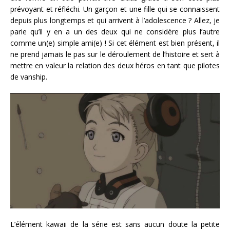
prévoyant et réfléchi. Un garçon et une fille qui se connaissent
depuis plus longtemps et qui arrivent à l’adolescence ? Allez, je
parie qu’il y en a un des deux qui ne considère plus l’autre
comme un(e) simple ami(e) ! Si cet élément est bien présent, il
ne prend jamais le pas sur le déroulement de l’histoire et sert à
mettre en valeur la relation des deux héros en tant que pilotes
de vanship.
L’élément kawaii de la série est sans aucun doute la petite