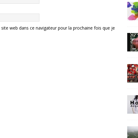
ite web dans ce navigateur pour la prochaine fois que je