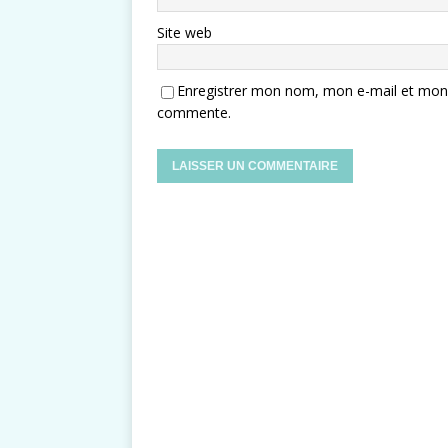
Site web
Enregistrer mon nom, mon e-mail et mon s
commente.