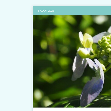
8 AOÛT 2026