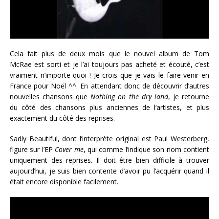
Cela fait plus de deux mois que le nouvel album de Tom
McRae est sorti et je l’ai toujours pas acheté et écouté, c’est
vraiment n’importe quoi ! Je crois que je vais le faire venir en
France pour Noël ^^. En attendant donc de découvrir d’autres
nouvelles chansons que
Nothing on the dry land
, je retourne
du côté des chansons plus anciennes de l’artistes, et plus
exactement du côté des reprises.
Sadly Beautiful, dont l’interprète original est Paul Westerberg,
figure sur l’EP
Cover me
, qui comme l’indique son nom contient
uniquement des reprises. Il doit être bien difficile à trouver
aujourd’hui, je suis bien contente d’avoir pu l’acquérir quand il
était encore disponible facilement.