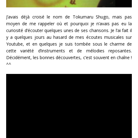
J’avais déjà croisé le nom de Tokumaru Shugo, mais pas
moyen de me rappeler où et pourquoi je n’avais pas eu la
curiosité d’écouter quelques unes de ses chansons. Je l’ai fait il
y a quelques jours au hasard de mes écoutes musicales sur
Youtube, et en quelques je suis tombée sous le charme de
cette variété d’instruments et de mélodies reposantes.
Décidément, les bonnes découvertes, c’est souvent en chaîne !
^^