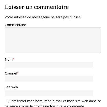
Laisser un commentaire
Votre adresse de messagerie ne sera pas publiée.
Commentaire
Nom
*
Courriel
*
Site web
Enregistrer mon nom, mon e-mail et mon site web dans ce
navigateur pour la prochaine fois que je commente.