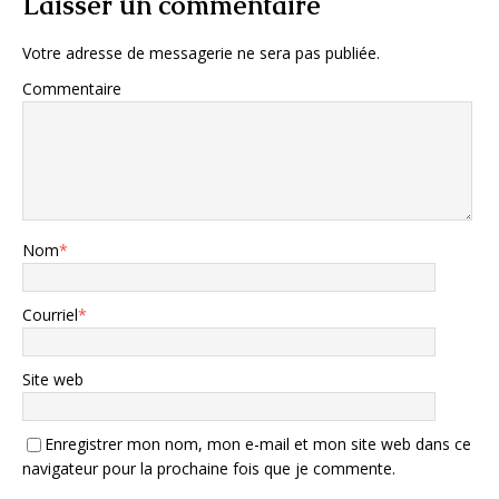
Laisser un commentaire
Votre adresse de messagerie ne sera pas publiée.
Commentaire
Nom
*
Courriel
*
Site web
Enregistrer mon nom, mon e-mail et mon site web dans ce
navigateur pour la prochaine fois que je commente.