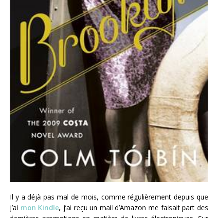
Il y a déjà pas mal de mois, comme régulièrement depuis que
j’ai
mon Kindle
, j’ai reçu un mail d’Amazon me faisait part des