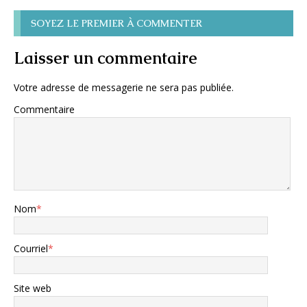
SOYEZ LE PREMIER À COMMENTER
Laisser un commentaire
Votre adresse de messagerie ne sera pas publiée.
Commentaire
Nom
*
Courriel
*
Site web