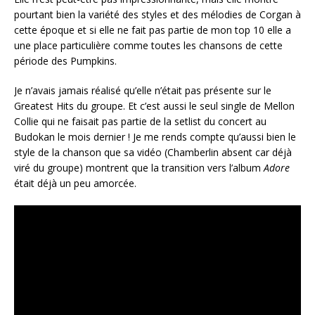
pourtant bien la variété des styles et des mélodies de Corgan à
cette époque et si elle ne fait pas partie de mon top 10 elle a
une place particulière comme toutes les chansons de cette
période des Pumpkins.
Je n’avais jamais réalisé qu’elle n’était pas présente sur le
Greatest Hits du groupe. Et c’est aussi le seul single de Mellon
Collie qui ne faisait pas partie de la setlist du concert au
Budokan le mois dernier ! Je me rends compte qu’aussi bien le
style de la chanson que sa vidéo (Chamberlin absent car déjà
viré du groupe) montrent que la transition vers l’album
Adore
était déjà un peu amorcée.