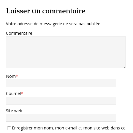
Laisser un commentaire
Votre adresse de messagerie ne sera pas publiée.
Commentaire
Nom
*
Courriel
*
Site web
Enregistrer mon nom, mon e-mail et mon site web dans ce