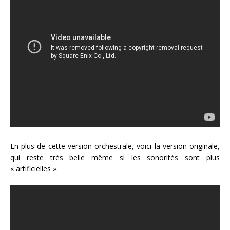
En plus de cette version orchestrale, voici la version originale,
qui reste très belle même si les sonorités sont plus
« artificielles ».