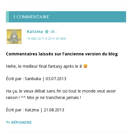
1 COMMENTAIRE
Katzina
dit :
19 MAI 2017 À 20 H 45 MIN
Commentaires laissés sur l’ancienne version du blog
Hehe, le meilleur final fantasy après le 8
Écrit par : Sanbuka | 03.07.2013
Ha ça, le vieux débat sans fin où tout le monde veut avoir
raison ! ^^ Moi je ne trancherai jamais !
Écrit par : Katzina | 21.08.2013
RÉPONDRE