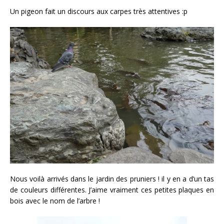
Un pigeon fait un discours aux carpes très attentives :p
Nous voilà arrivés dans le jardin des pruniers ! il y en a d’un tas
de couleurs différentes. J’aime vraiment ces petites plaques en
bois avec le nom de l’arbre !