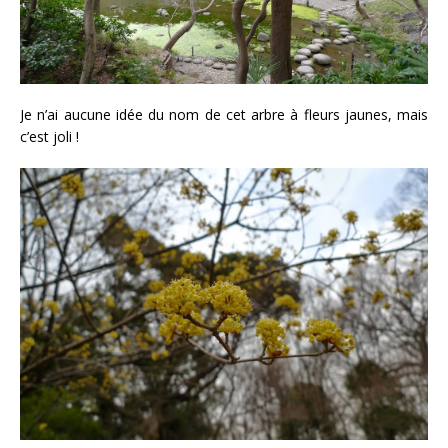
Je n’ai aucune idée du nom de cet arbre à fleurs jaunes, mais
c’est joli !