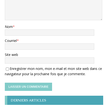
Nom
*
Courriel
*
Site web
Enregistrer mon nom, mon e-mail et mon site web dans ce
navigateur pour la prochaine fois que je commente.
DERNIERS ARTICLES