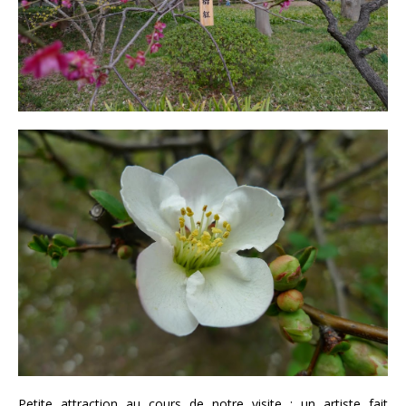
Petite attraction au cours de notre visite : un artiste fait