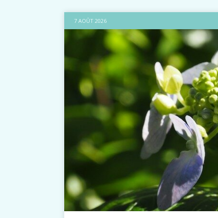
7 AOÛT 2026