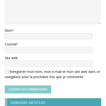
Nom
*
Courriel
*
Site web
Enregistrer mon nom, mon e-mail et mon site web dans ce
navigateur pour la prochaine fois que je commente.
DERNIERS ARTICLES