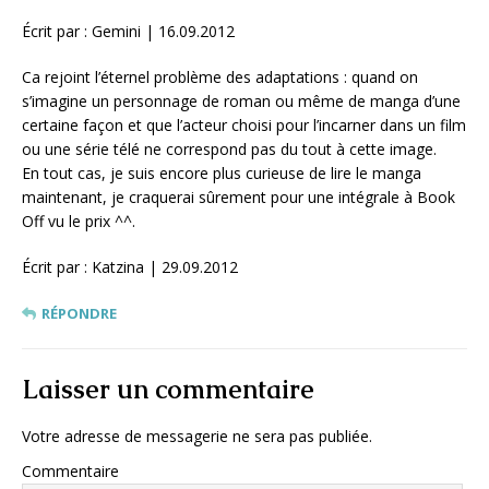
Écrit par : Gemini | 16.09.2012
Ca rejoint l’éternel problème des adaptations : quand on
s’imagine un personnage de roman ou même de manga d’une
certaine façon et que l’acteur choisi pour l’incarner dans un film
ou une série télé ne correspond pas du tout à cette image.
En tout cas, je suis encore plus curieuse de lire le manga
maintenant, je craquerai sûrement pour une intégrale à Book
Off vu le prix ^^.
Écrit par : Katzina | 29.09.2012
RÉPONDRE
Laisser un commentaire
Votre adresse de messagerie ne sera pas publiée.
Commentaire