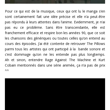
Pour ce qui est de la musique, ceux qui ont lu le manga s’en
sont certainement fait une idée précise et elle n’a peut-être
pas répondu à leurs attentes dans l’anime. Evidemment, je n’ai
pas eu ce problème. Sans être transcendante, elle est
franchement efficace et respire bon les années 90, que ce soit
les chansons des génériques ou toutes celles qu’on entend au
cours des épisodes. J’ai été contente de retrouver The Pillows
parmi tous les artistes qui ont participé à la bande sonore et
c’est dommage qu’on ne les entende pas plus longtemps.
Ah et sinon, entendre Rage Against The Machine et Kurt
Cobain mentionnés dans une série animée, ça n’a pas de prix
^^