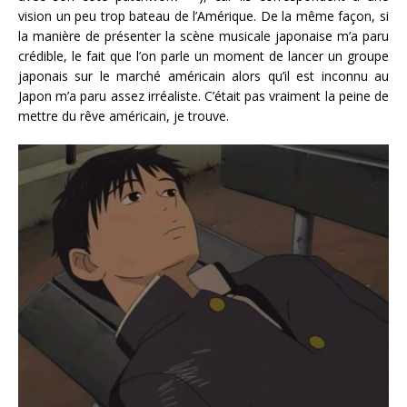
vision un peu trop bateau de l’Amérique. De la même façon, si
la manière de présenter la scène musicale japonaise m’a paru
crédible, le fait que l’on parle un moment de lancer un groupe
japonais sur le marché américain alors qu’il est inconnu au
Japon m’a paru assez irréaliste. C’était pas vraiment la peine de
mettre du rêve américain, je trouve.