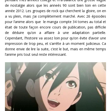
de nostalgie alors que les anneés 90 sont bien loin en cette
année 2012. Les groupes de rock qui cherchent la gloire, on en
a vu plein, mais j’ai complètement marché. Avec 26 épsiodes
pour l’anime alors que le manga compte 34 tomes au total et
était de toute façon encore cours de publication, pas difficile
de déduire qu’on a affaire à une adaptation partielle.
Cependant, l’histoire va assez loin pour qu’on évite d’avoir une
impression de trop peu, et s’arrête à un moment judicieux. Ca
donne envie de lire la suite, c’est le but, mais en même temps
l’anime pris tout seul reste intéressant.