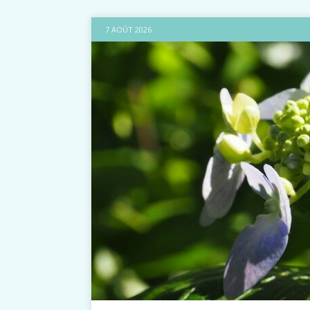
7 AOÛT 2026