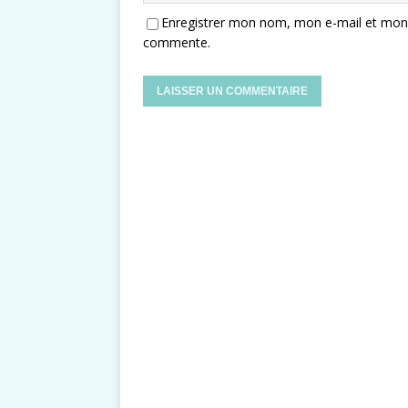
Enregistrer mon nom, mon e-mail et mon s
commente.