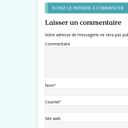
SOYEZ LE PREMIER À COMMENTER
Laisser un commentaire
Votre adresse de messagerie ne sera pas pub
Commentaire
Nom
*
Courriel
*
Site web