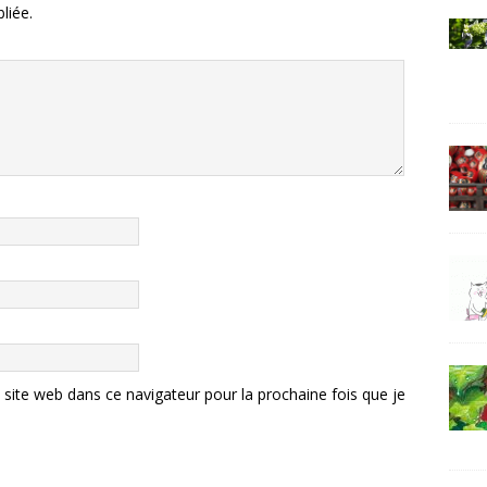
liée.
ite web dans ce navigateur pour la prochaine fois que je