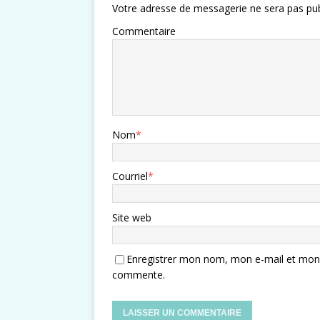
Votre adresse de messagerie ne sera pas pub
Commentaire
Nom
*
Courriel
*
Site web
Enregistrer mon nom, mon e-mail et mon s
commente.