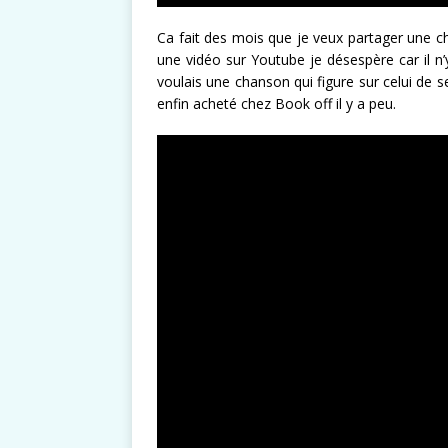
Ca fait des mois que je veux partager une 
une vidéo sur Youtube je désespère car il n’
voulais une chanson qui figure sur celui de 
enfin acheté chez Book off il y a peu.