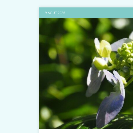
9 AOÛT 2026