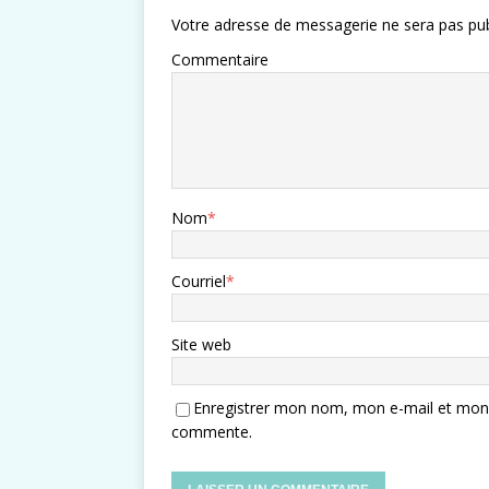
Votre adresse de messagerie ne sera pas pub
Commentaire
Nom
*
Courriel
*
Site web
Enregistrer mon nom, mon e-mail et mon s
commente.