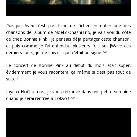
Puisque Avex n’est pas fichu de lâcher en entier une des
chansons de l’album de Noël d’OhashiTrio, je vais voir du côté
de chez Bonnie Pink ! Je pensais déjà partager cette chanson,
et puis comme je l’ai entendue plusieurs fois sur JWave ces
derniers jours, je me suis dit que c’était un signe ^^.
Le concert de Bonnie Pink au début du mois était super,
évidemment je vous raconterai ça même si c’est pas tout de
suite !
Joyeux Noël à tous, je vous retrouve dans une petite semaine
quand je serai rentrée à Tokyo ! ^^