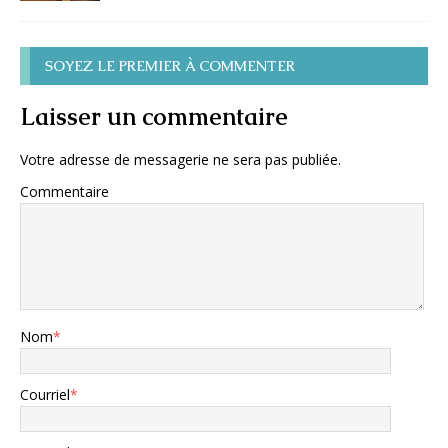
SOYEZ LE PREMIER À COMMENTER
Laisser un commentaire
Votre adresse de messagerie ne sera pas publiée.
Commentaire
Nom
*
Courriel
*