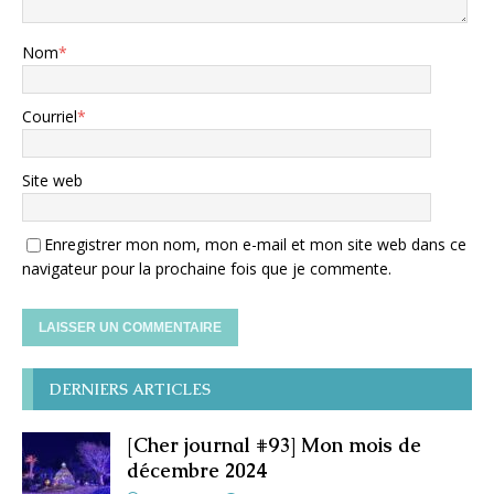
Nom
*
Courriel
*
Site web
Enregistrer mon nom, mon e-mail et mon site web dans ce
navigateur pour la prochaine fois que je commente.
DERNIERS ARTICLES
[Cher journal #93] Mon mois de
décembre 2024