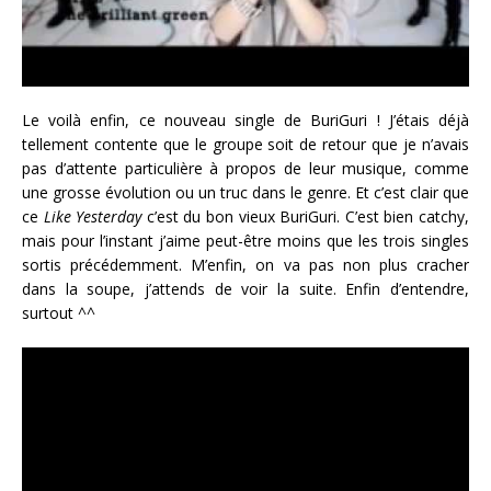
Le voilà enfin, ce nouveau single de BuriGuri ! J’étais déjà
tellement contente que le groupe soit de retour que je n’avais
pas d’attente particulière à propos de leur musique, comme
une grosse évolution ou un truc dans le genre. Et c’est clair que
ce
Like Yesterday
c’est du bon vieux BuriGuri. C’est bien catchy,
mais pour l’instant j’aime peut-être moins que les trois singles
sortis précédemment. M’enfin, on va pas non plus cracher
dans la soupe, j’attends de voir la suite. Enfin d’entendre,
surtout ^^