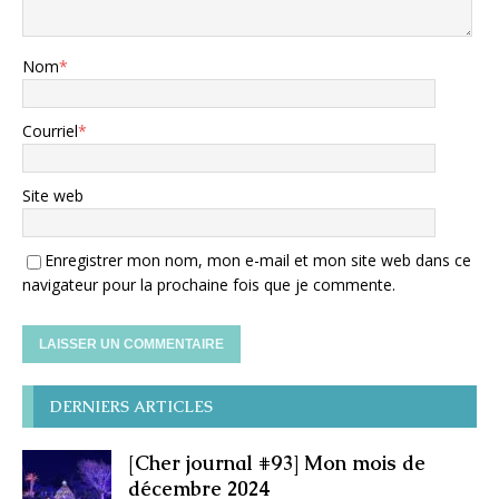
Nom
*
Courriel
*
Site web
Enregistrer mon nom, mon e-mail et mon site web dans ce
navigateur pour la prochaine fois que je commente.
DERNIERS ARTICLES
[Cher journal #93] Mon mois de
décembre 2024