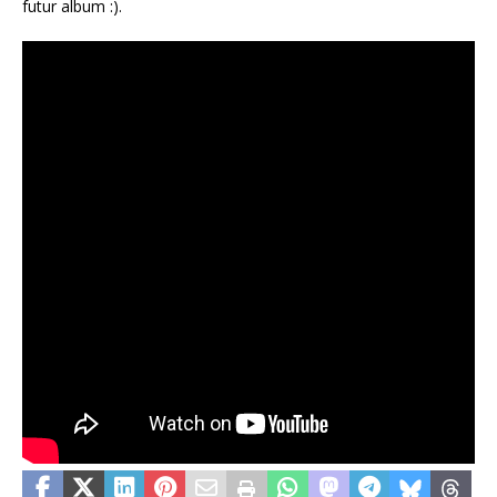
futur album :).