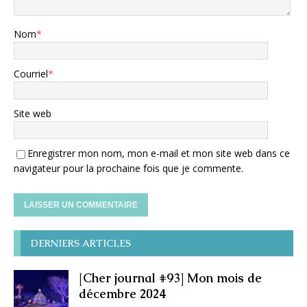
Nom
*
Courriel
*
Site web
Enregistrer mon nom, mon e-mail et mon site web dans ce
navigateur pour la prochaine fois que je commente.
DERNIERS ARTICLES
[Cher journal #93] Mon mois de
décembre 2024