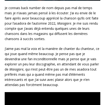
Je connais back number de nom depuis pas mal de temps
mais je n’avais jamais pensé à les écouter. J’ai eu envie de le
faire après avoir beaucoup apprécié la chanson qu’ils ont faite
pour l’asadora de l’automne 2022,
Maiagare
. Je me suis rendu
compte que j’avais déjà entendu quelques unes de leurs
chansons dans les magasins qui diffusent les dernières
chansons à succès sorties.
J’aime pas mal la voix et la manière de chanter du chanteur, ce
qui joue quand même beaucoup. Je pense pas que je
deviendrai une fan inconditionnelle mais je pense que je vais
explorer un peu leur discographie, en attendant de vous parler
de
Maiagare
, qui n’est peut-être pas un de mes asadora tout
préférés mais qui a quand même pas mal d’éléments
intéressants et que j’ai suivi avec plaisir alors que je n’en
attendais pas forcément beaucoup.