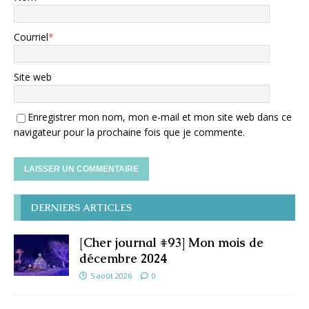
Courriel
*
Site web
Enregistrer mon nom, mon e-mail et mon site web dans ce
navigateur pour la prochaine fois que je commente.
DERNIERS ARTICLES
[Cher journal #93] Mon mois de
décembre 2024
5 août 2026
0