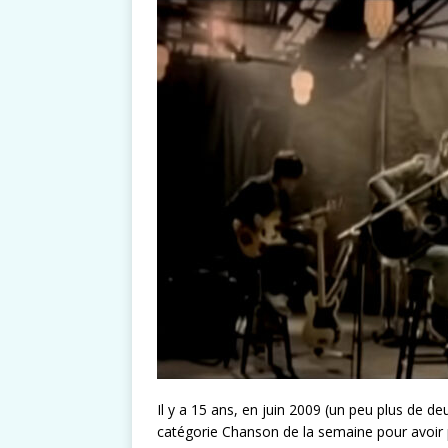
Il y a 15 ans, en juin 2009 (un peu plus de de
catégorie Chanson de la semaine pour avoir p