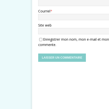
Courriel
*
Site web
Enregistrer mon nom, mon e-mail et mon s
commente.