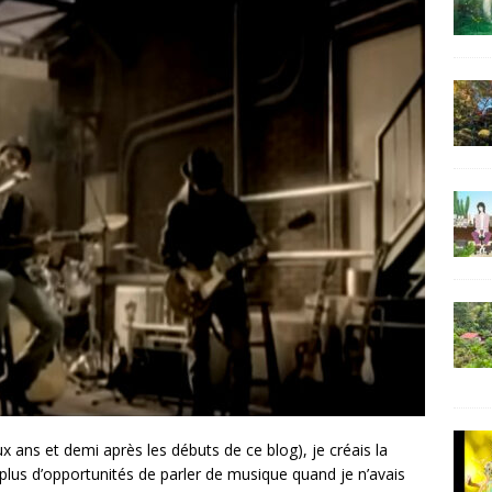
ux ans et demi après les débuts de ce blog), je créais la
lus d’opportunités de parler de musique quand je n’avais