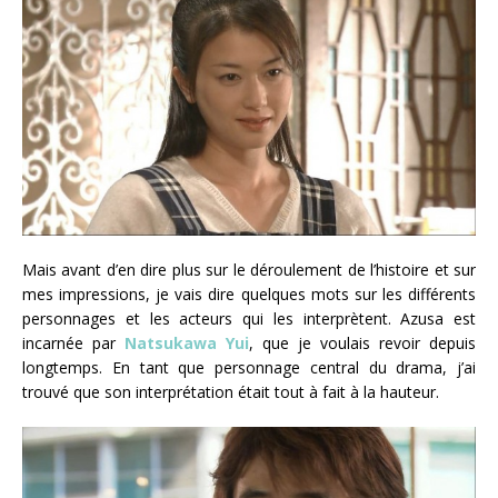
Mais avant d’en dire plus sur le déroulement de l’histoire et sur
mes impressions, je vais dire quelques mots sur les différents
personnages et les acteurs qui les interprètent. Azusa est
incarnée par
Natsukawa Yui
, que je voulais revoir depuis
longtemps. En tant que personnage central du drama, j’ai
trouvé que son interprétation était tout à fait à la hauteur.