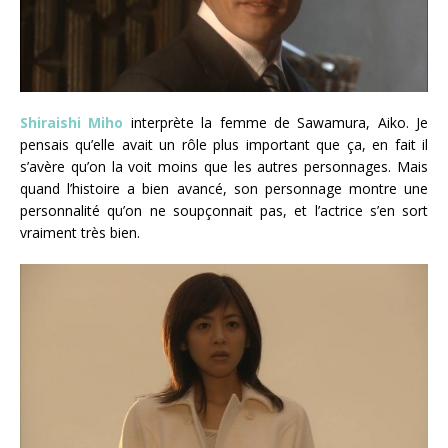
Shiraishi Miho
interprète la femme de Sawamura, Aiko. Je
pensais qu’elle avait un rôle plus important que ça, en fait il
s’avère qu’on la voit moins que les autres personnages. Mais
quand l’histoire a bien avancé, son personnage montre une
personnalité qu’on ne soupçonnait pas, et l’actrice s’en sort
vraiment très bien.