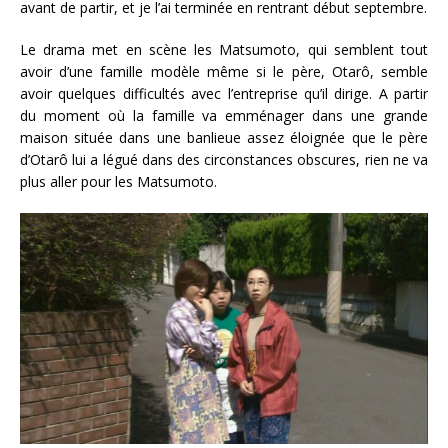
avant de partir, et je l’ai terminée en rentrant début septembre.
Le drama met en scène les Matsumoto, qui semblent tout
avoir d’une famille modèle même si le père, Otarô, semble
avoir quelques difficultés avec l’entreprise qu’il dirige. A partir
du moment où la famille va emménager dans une grande
maison située dans une banlieue assez éloignée que le père
d’Otarô lui a légué dans des circonstances obscures, rien ne va
plus aller pour les Matsumoto.