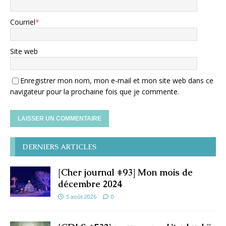
Courriel
*
Site web
Enregistrer mon nom, mon e-mail et mon site web dans ce
navigateur pour la prochaine fois que je commente.
DERNIERS ARTICLES
[Cher journal #93] Mon mois de
décembre 2024
5 août 2026
0