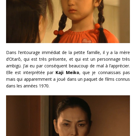
Dans l’entourage immédiat de la petite famille, il y a la mère
d’Otarô, qui est très présente, et qui est un personnage très
ambigü. J’ai eu par conséquent beaucoup de mal à l’apprécier.
Elle est interprétée par
Kaji Meiko
, que je connaissais pas
mais qui apparemment a joué dans un paquet de films connus
dans les années 1970.