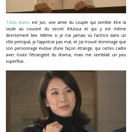
Tôda Naho
est Juri, une amie du couple qui semble être la
seule au courant du secret d’Azusa et qui y est même
directement liée. Même si je n’ai jamais vu l’actrice dans un
rôle principal, je l’apprécie pas mal, et j’ai trouvé dommage que
son personnage évolue d’une façon étrange, qui certes cadre
avec toute l’étrangeté du drama, mais me semblait un peu
superflue.