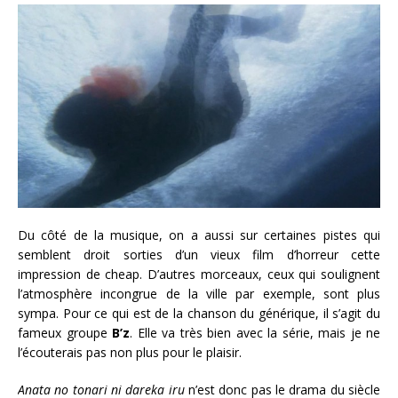
Du côté de la musique, on a aussi sur certaines pistes qui
semblent droit sorties d’un vieux film d’horreur cette
impression de cheap. D’autres morceaux, ceux qui soulignent
l’atmosphère incongrue de la ville par exemple, sont plus
sympa. Pour ce qui est de la chanson du générique, il s’agit du
fameux groupe
B’z
. Elle va très bien avec la série, mais je ne
l’écouterais pas non plus pour le plaisir.
Anata no tonari ni dareka iru
n’est donc pas le drama du siècle