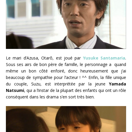
Le mari d’Azusa, Otarô, est joué par
Yusuke Santamaria
.
Sous ses airs de bon père de famille, le personnage a quand
même un bon côté enfoiré, donc heureusement que j’ai
beaucoup de sympathie pour l’acteur ! ^^ Enfin, la fille unique
du couple, Suzu, est interprétée par la jeune
Yamada
Natsumi
, qui a l’instar de la plupart des enfants qui ont un rôle
conséquent dans les drama s’en sort très bien.