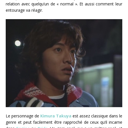
relation avec quelqu’un de « normal ». Et aussi comment leur
entourage va réagir.
Le personnage de
Kimura Takuya
est assez classique dans le
genre et peut facilement être rapproché de ceux qu’il incarne