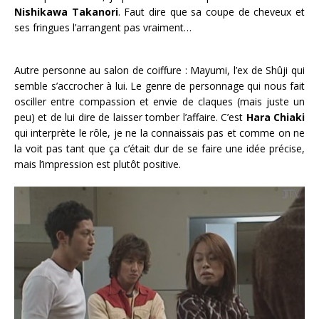
Nishikawa Takanori
. Faut dire que sa coupe de cheveux et
ses fringues l’arrangent pas vraiment…
Autre personne au salon de coiffure : Mayumi, l’ex de Shûji qui
semble s’accrocher à lui. Le genre de personnage qui nous fait
osciller entre compassion et envie de claques (mais juste un
peu) et de lui dire de laisser tomber l’affaire. C’est
Hara Chiaki
qui interprète le rôle, je ne la connaissais pas et comme on ne
la voit pas tant que ça c’était dur de se faire une idée précise,
mais l’impression est plutôt positive.