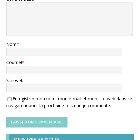
Nom
*
Courriel
*
Site web
Enregistrer mon nom, mon e-mail et mon site web dans ce
navigateur pour la prochaine fois que je commente.
DERNIERS ARTICLES