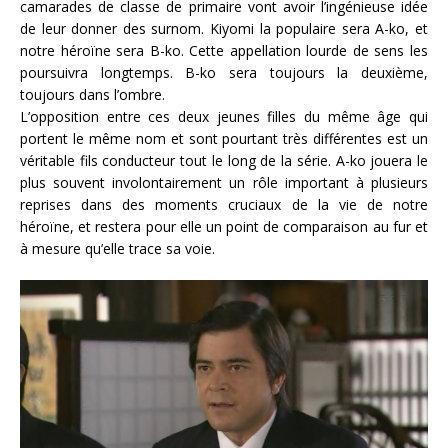
camarades de classe de primaire vont avoir l’ingénieuse idée
de leur donner des surnom. Kiyomi la populaire sera A-ko, et
notre héroïne sera B-ko. Cette appellation lourde de sens les
poursuivra longtemps. B-ko sera toujours la deuxième,
toujours dans l’ombre.
L’opposition entre ces deux jeunes filles du même âge qui
portent le même nom et sont pourtant très différentes est un
véritable fils conducteur tout le long de la série. A-ko jouera le
plus souvent involontairement un rôle important à plusieurs
reprises dans des moments cruciaux de la vie de notre
héroïne, et restera pour elle un point de comparaison au fur et
à mesure qu’elle trace sa voie.