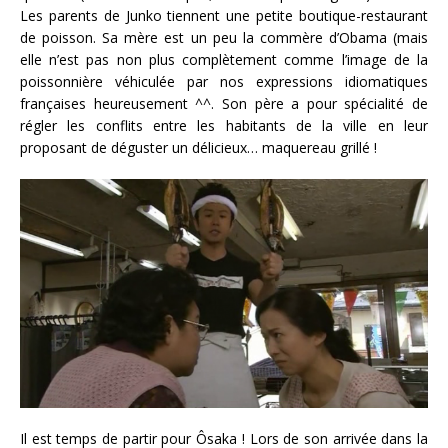
Les parents de Junko tiennent une petite boutique-restaurant
de poisson. Sa mère est un peu la commère d’Obama (mais
elle n’est pas non plus complètement comme l’image de la
poissonnière véhiculée par nos expressions idiomatiques
françaises heureusement ^^. Son père a pour spécialité de
régler les conflits entre les habitants de la ville en leur
proposant de déguster un délicieux… maquereau grillé !
Il est temps de partir pour Ôsaka ! Lors de son arrivée dans la