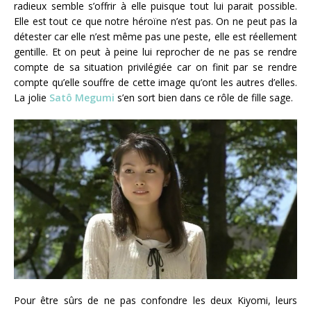
radieux semble s’offrir à elle puisque tout lui parait possible.
Elle est tout ce que notre héroïne n’est pas. On ne peut pas la
détester car elle n’est même pas une peste, elle est réellement
gentille. Et on peut à peine lui reprocher de ne pas se rendre
compte de sa situation privilégiée car on finit par se rendre
compte qu’elle souffre de cette image qu’ont les autres d’elles.
La jolie
Satô Megumi
s’en sort bien dans ce rôle de fille sage.
Pour être sûrs de ne pas confondre les deux Kiyomi, leurs