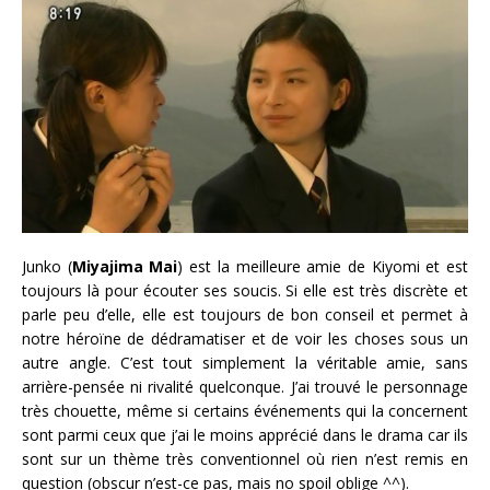
Junko (
Miyajima Mai
) est la meilleure amie de Kiyomi et est
toujours là pour écouter ses soucis. Si elle est très discrète et
parle peu d’elle, elle est toujours de bon conseil et permet à
notre héroïne de dédramatiser et de voir les choses sous un
autre angle. C’est tout simplement la véritable amie, sans
arrière-pensée ni rivalité quelconque. J’ai trouvé le personnage
très chouette, même si certains événements qui la concernent
sont parmi ceux que j’ai le moins apprécié dans le drama car ils
sont sur un thème très conventionnel où rien n’est remis en
question (obscur n’est-ce pas, mais no spoil oblige ^^).