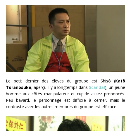
Le petit dernier des élèves du groupe est Shisô (
Katô
Toranosuke
, aperçu il y a longtemps dans
Scandal
), un jeune
homme aux côtés manipulateur et cupide assez prononcés.
Peu bavard, le personnage est difficile à cerner, mais le
contraste avec les autres membres du groupe est efficace.