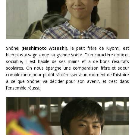
Shôhei (
Hashimoto Atsushi
), le petit frère de Kiyomi, est
bien plus « sage » que sa grande soeur. D’un caractère doux et
sociable, il est habile de ses mains et a de bons résultats
scolaires. On nous épargne une comparaison frère et soeur
complexante pour plutôt s’intéresser à un moment de l’histoire
à ce que Shôhei va décider pour son avenir, et c’est dans
l’ensemble réussi.