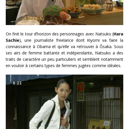
On finit le tour d’horizon des personnages avec Natsuko (
Hara
Sachie
), une journaliste freelance dont Kiyomi va faire la
connaissance à Obama et qu’elle va retrouver à Ôsaka. Sous
ses airs de femme battante et indépendante, Natsuko a des
traits de caractère un peu particuliers et semblent notamment
en vouloir à certains types de femmes jugées comme idéales.