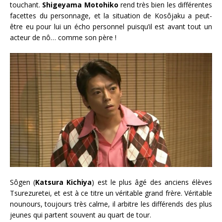
touchant.
Shigeyama Motohiko
rend très bien les différentes
facettes du personnage, et la situation de Kosôjaku a peut-
être eu pour lui un écho personnel puisqu’il est avant tout un
acteur de nô… comme son père !
Sôgen (
Katsura Kichiya
) est le plus âgé des anciens élèves
Tsurezuretei, et est à ce titre un véritable grand frère. Véritable
nounours, toujours très calme, il arbitre les différends des plus
jeunes qui partent souvent au quart de tour.