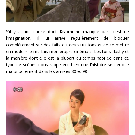
S’il y a une chose dont Kiyomi ne manque pas, c’est de
l’imagination. Il lui arrive régulièrement de bloquer
complètement sur des faits ou des situations et de se mettre
en mode « je me fais mon propre cinéma ». Les tons flashy et
la manière dont elle est la plupart du temps habillée dans ce
type de scènes nous rappellent bien que l’histoire se déroule
majoritairement dans les années 80 et 90 !