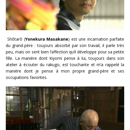
Shôtarô (
Yonekura Masakane
) est une incarnation parfaite
du grand-père : toujours absorbé par son travail, il parle très
peu, mais on sent bien l’affection qu’il développe pour sa petite
fille. La manière dont Kiyomi pense à lui, toujours dans son
atelier à écouter du rakugo, est touchante et m’a rappelé la
manière dont je pense à mon propre grand-père et ses
occupations favorites.