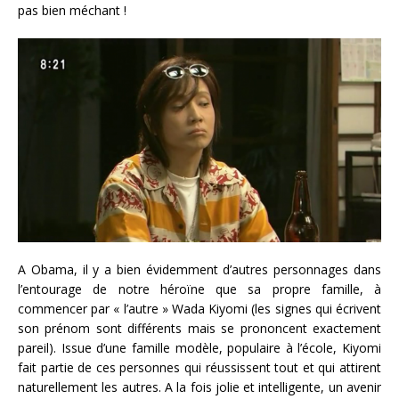
pas bien méchant !
A Obama, il y a bien évidemment d’autres personnages dans
l’entourage de notre héroïne que sa propre famille, à
commencer par « l’autre » Wada Kiyomi (les signes qui écrivent
son prénom sont différents mais se prononcent exactement
pareil). Issue d’une famille modèle, populaire à l’école, Kiyomi
fait partie de ces personnes qui réussissent tout et qui attirent
naturellement les autres. A la fois jolie et intelligente, un avenir