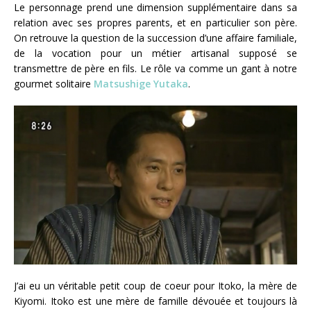
Le personnage prend une dimension supplémentaire dans sa
relation avec ses propres parents, et en particulier son père.
On retrouve la question de la succession d’une affaire familiale,
de la vocation pour un métier artisanal supposé se
transmettre de père en fils. Le rôle va comme un gant à notre
gourmet solitaire
Matsushige Yutaka
.
J’ai eu un véritable petit coup de coeur pour Itoko, la mère de
Kiyomi. Itoko est une mère de famille dévouée et toujours là