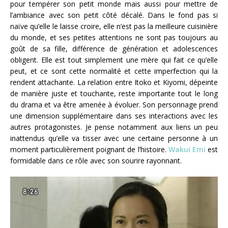
pour tempérer son petit monde mais aussi pour mettre de
l’ambiance avec son petit côté décalé. Dans le fond pas si
naïve qu’elle le laisse croire, elle n’est pas la meilleure cuisinière
du monde, et ses petites attentions ne sont pas toujours au
goût de sa fille, différence de génération et adolescences
obligent. Elle est tout simplement une mère qui fait ce qu’elle
peut, et ce sont cette normalité et cette imperfection qui la
rendent attachante. La relation entre Itoko et Kiyomi, dépeinte
de manière juste et touchante, reste importante tout le long
du drama et va être amenée à évoluer. Son personnage prend
une dimension supplémentaire dans ses interactions avec les
autres protagonistes. Je pense notamment aux liens un peu
inattendus qu’elle va tisser avec une certaine personne à un
moment particulièrement poignant de l’histoire.
Wakui Emi
est
formidable dans ce rôle avec son sourire rayonnant.