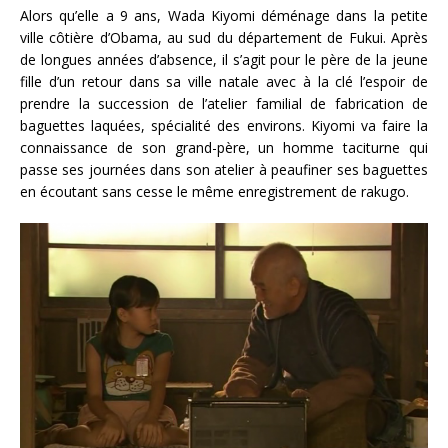
Alors qu’elle a 9 ans, Wada Kiyomi déménage dans la petite
ville côtière d’Obama, au sud du département de Fukui. Après
de longues années d’absence, il s’agit pour le père de la jeune
fille d’un retour dans sa ville natale avec à la clé l’espoir de
prendre la succession de l’atelier familial de fabrication de
baguettes laquées, spécialité des environs. Kiyomi va faire la
connaissance de son grand-père, un homme taciturne qui
passe ses journées dans son atelier à peaufiner ses baguettes
en écoutant sans cesse le même enregistrement de rakugo.