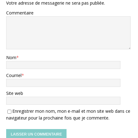
Votre adresse de messagerie ne sera pas publiée.
Commentaire
Nom
*
Courriel
*
Site web
Enregistrer mon nom, mon e-mail et mon site web dans ce
navigateur pour la prochaine fois que je commente.