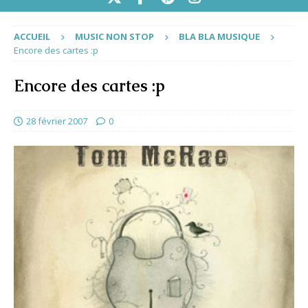
ACCUEIL
MUSIC NON STOP
BLA BLA MUSIQUE
Encore des cartes :p
Encore des cartes :p
28 février 2007
0