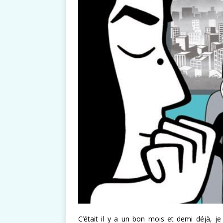
C’était il y a un bon mois et demi déjà, je