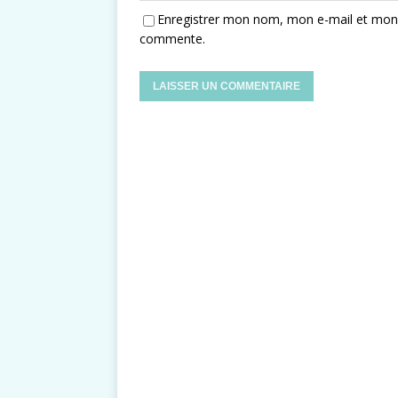
Enregistrer mon nom, mon e-mail et mon s
commente.