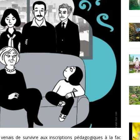
 venais de survivre aux inscriptions pédagogiques à la fac