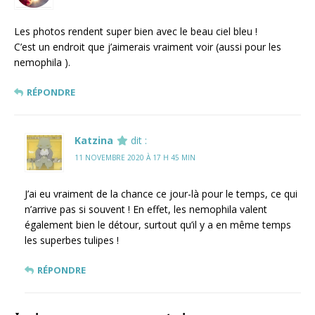
Les photos rendent super bien avec le beau ciel bleu !
C’est un endroit que j’aimerais vraiment voir (aussi pour les
nemophila ).
RÉPONDRE
Katzina
dit :
11 NOVEMBRE 2020 À 17 H 45 MIN
J’ai eu vraiment de la chance ce jour-là pour le temps, ce qui
n’arrive pas si souvent ! En effet, les nemophila valent
également bien le détour, surtout qu’il y a en même temps
les superbes tulipes !
RÉPONDRE