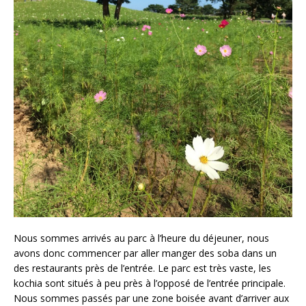
Nous sommes arrivés au parc à l’heure du déjeuner, nous
avons donc commencer par aller manger des soba dans un
des restaurants près de l’entrée. Le parc est très vaste, les
kochia sont situés à peu près à l’opposé de l’entrée principale.
Nous sommes passés par une zone boisée avant d’arriver aux