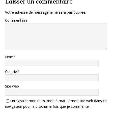
Laisser un commentaire
Votre adresse de messagerie ne sera pas publiée.
Commentaire
Nom
*
Courriel
*
Site web
Enregistrer mon nom, mon e-mail et mon site web dans ce
navigateur pour la prochaine fois que je commente.