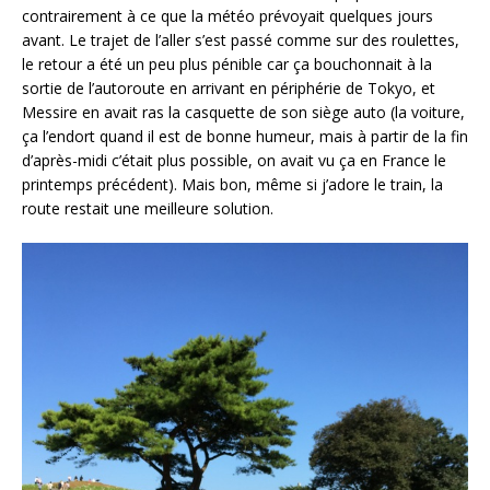
contrairement à ce que la météo prévoyait quelques jours
avant. Le trajet de l’aller s’est passé comme sur des roulettes,
le retour a été un peu plus pénible car ça bouchonnait à la
sortie de l’autoroute en arrivant en périphérie de Tokyo, et
Messire en avait ras la casquette de son siège auto (la voiture,
ça l’endort quand il est de bonne humeur, mais à partir de la fin
d’après-midi c’était plus possible, on avait vu ça en France le
printemps précédent). Mais bon, même si j’adore le train, la
route restait une meilleure solution.