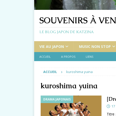
SOUVENIRS À VEN
LE BLOG JAPON DE KATZINA
VIE AU JAPON
MUSIC NON STOP
ACCUEIL
A PROPOS
LIENS
ACCUEIL
kuroshima yuina
kuroshima yuina
[Dr
DRAMA JAPONAIS
17
Titre