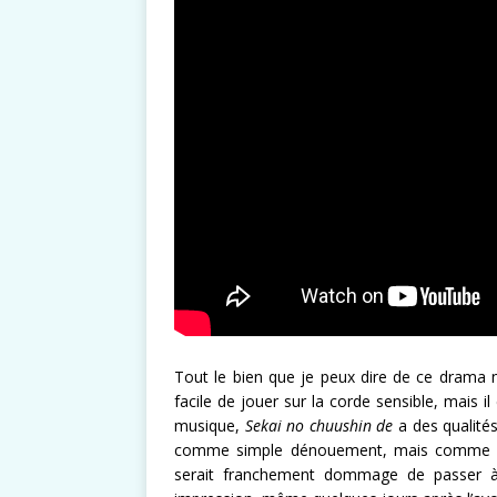
Tout le bien que je peux dire de ce drama n
facile de jouer sur la corde sensible, mais i
musique,
Sekai no chuushin de
a des qualités
comme simple dénouement, mais comme des 
serait franchement dommage de passer à 