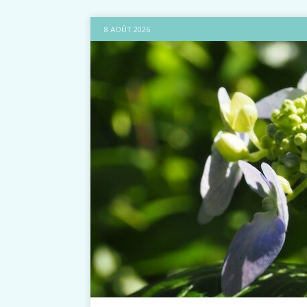
8 AOÛT 2026