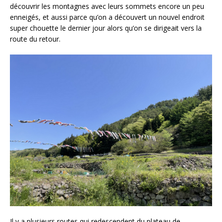
découvrir les montagnes avec leurs sommets encore un peu
enneigés, et aussi parce qu’on a découvert un nouvel endroit
super chouette le dernier jour alors qu’on se dirigeait vers la
route du retour.
Il y a plusieurs routes qui redescendent du plateau de