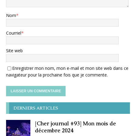
Nom
*
Courriel
*
Site web
Enregistrer mon nom, mon e-mail et mon site web dans ce
navigateur pour la prochaine fois que je commente.
DERNIERS ARTICLES
[Cher journal #93] Mon mois de
décembre 2024