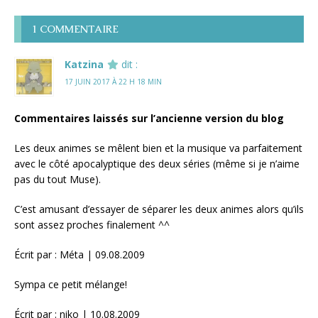
1 COMMENTAIRE
Katzina
dit :
17 JUIN 2017 À 22 H 18 MIN
Commentaires laissés sur l’ancienne version du blog
Les deux animes se mêlent bien et la musique va parfaitement
avec le côté apocalyptique des deux séries (même si je n’aime
pas du tout Muse).
C’est amusant d’essayer de séparer les deux animes alors qu’ils
sont assez proches finalement ^^
Écrit par : Méta | 09.08.2009
Sympa ce petit mélange!
Écrit par : niko | 10.08.2009