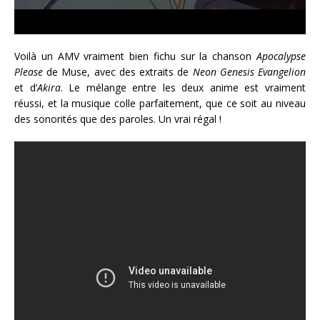
Voilà un AMV vraiment bien fichu sur la chanson
Apocalypse
Please
de Muse, avec des extraits de
Neon Genesis Evangelion
et d’
Akira
. Le mélange entre les deux anime est vraiment
réussi, et la musique colle parfaitement, que ce soit au niveau
des sonorités que des paroles. Un vrai régal !