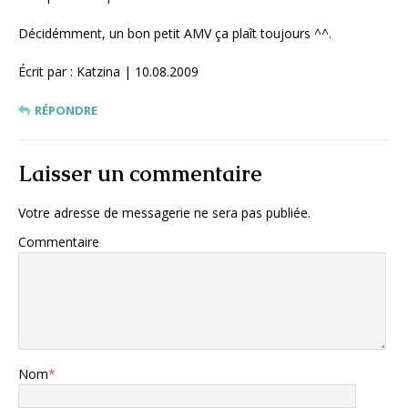
Décidémment, un bon petit AMV ça plaît toujours ^^.
Écrit par : Katzina | 10.08.2009
RÉPONDRE
Laisser un commentaire
Votre adresse de messagerie ne sera pas publiée.
Commentaire
Nom
*