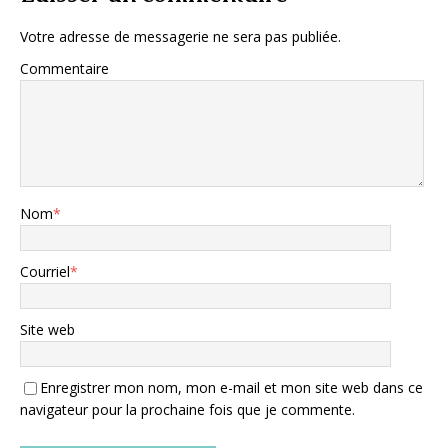
Votre adresse de messagerie ne sera pas publiée.
Commentaire
Nom
*
Courriel
*
Site web
Enregistrer mon nom, mon e-mail et mon site web dans ce
navigateur pour la prochaine fois que je commente.