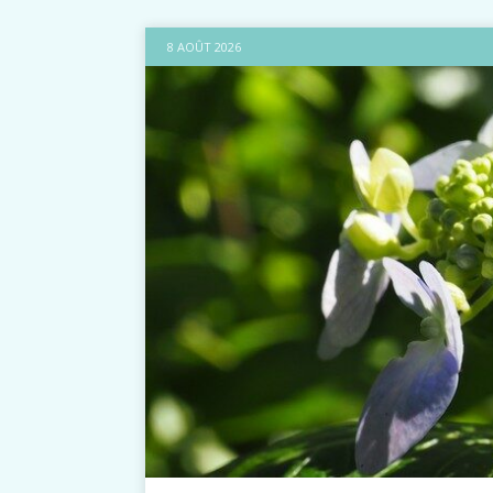
8 AOÛT 2026