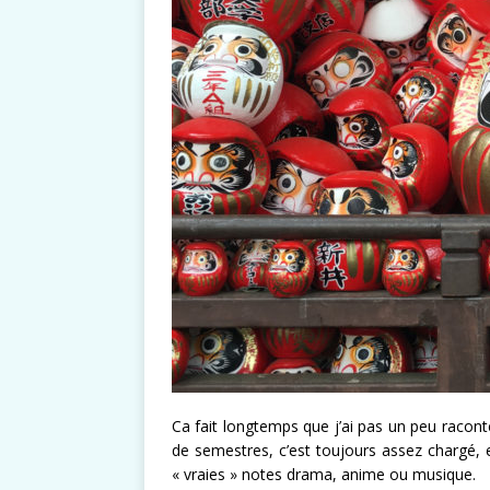
Ca fait longtemps que j’ai pas un peu raconté
de semestres, c’est toujours assez chargé, 
« vraies » notes drama, anime ou musique.