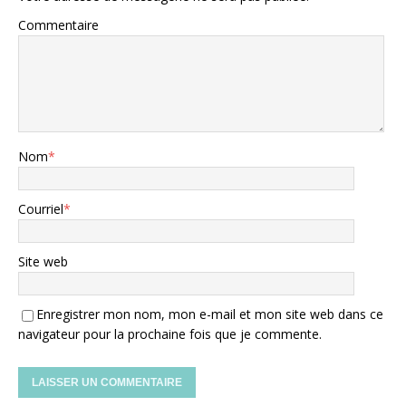
Commentaire
Nom
*
Courriel
*
Site web
Enregistrer mon nom, mon e-mail et mon site web dans ce
navigateur pour la prochaine fois que je commente.