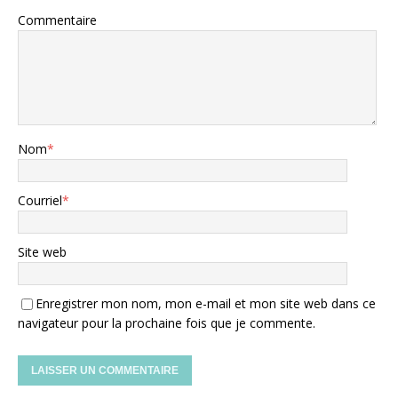
Commentaire
Nom
*
Courriel
*
Site web
Enregistrer mon nom, mon e-mail et mon site web dans ce
navigateur pour la prochaine fois que je commente.