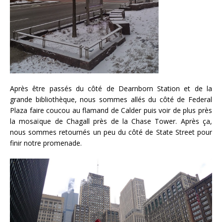
Après être passés du côté de Dearnborn Station et de la
grande bibliothèque, nous sommes allés du côté de Federal
Plaza faire coucou au flamand de Calder puis voir de plus près
la mosaïque de Chagall près de la Chase Tower. Après ça,
nous sommes retournés un peu du côté de State Street pour
finir notre promenade.