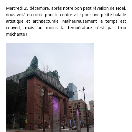
Mercredi 25 décembre, après notre bon petit réveillon de Noël,
nous voilà en route pour le centre ville pour une petite balade
artistique et architecturale. Malheureusement le temps est
couvert, mais au moins la température n’est pas trop
méchante !