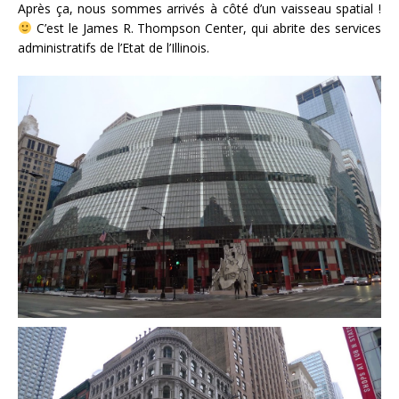
Après ça, nous sommes arrivés à côté d’un vaisseau spatial !
C’est le James R. Thompson Center, qui abrite des services
administratifs de l’Etat de l’Illinois.