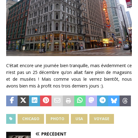
C’était encore une journée bien tranquille, mais évidemment ce
n’est pas un 25 décembre qu’on allait faire plein de magasins
et de musées ! Mais comme vous le verrez bientôt, nous
avons bien mis à profit nos trois derniers jours :).
CHICAGO
PHOTO
USA
VOYAGE
PRÉCÉDENT