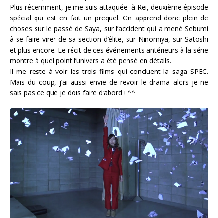
Plus récemment, je me suis attaquée à Rei, deuxième épisode
spécial qui est en fait un prequel. On apprend donc plein de
choses sur le passé de Saya, sur l’accident qui a mené Sebumi
à se faire virer de sa section d’élite, sur Ninomiya, sur Satoshi
et plus encore. Le récit de ces événements antérieurs à la série
montre à quel point l’univers a été pensé en détails.
Il me reste à voir les trois films qui concluent la saga SPEC.
Mais du coup, j’ai aussi envie de revoir le drama alors je ne
sais pas ce que je dois faire d’abord ! ^^