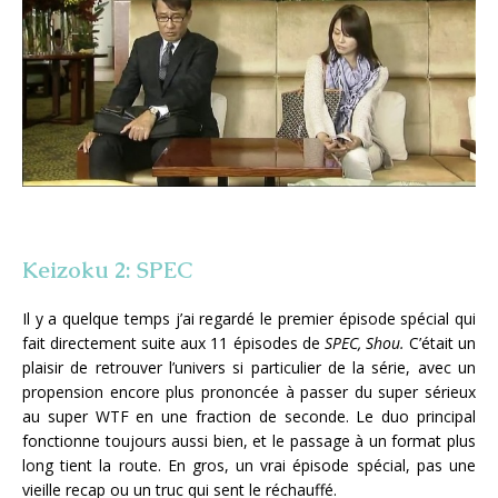
Keizoku 2: SPEC
Il y a quelque temps j’ai regardé le premier épisode spécial qui
fait directement suite aux 11 épisodes de
SPEC, Shou.
C’était un
plaisir de retrouver l’univers si particulier de la série, avec un
propension encore plus prononcée à passer du super sérieux
au super WTF en une fraction de seconde. Le duo principal
fonctionne toujours aussi bien, et le passage à un format plus
long tient la route. En gros, un vrai épisode spécial, pas une
vieille recap ou un truc qui sent le réchauffé.