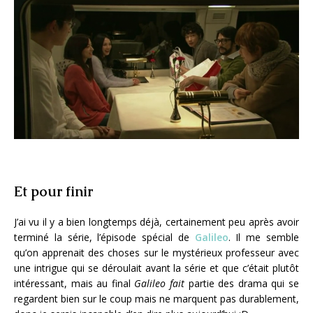
Et pour finir
J’ai vu il y a bien longtemps déjà, certainement peu après avoir
terminé la série, l’épisode spécial de
Galileo
. Il me semble
qu’on apprenait des choses sur le mystérieux professeur avec
une intrigue qui se déroulait avant la série et que c’était plutôt
intéressant, mais au final
Galileo fait
partie des drama qui se
regardent bien sur le coup mais ne marquent pas durablement,