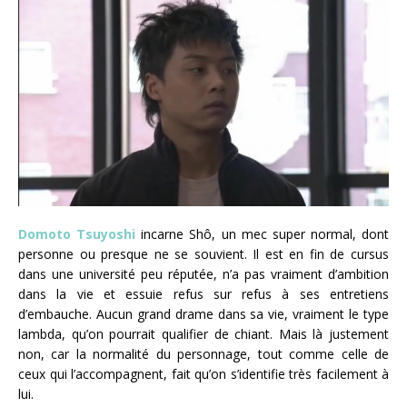
Domoto Tsuyoshi
incarne Shô, un mec super normal, dont
personne ou presque ne se souvient. Il est en fin de cursus
dans une université peu réputée, n’a pas vraiment d’ambition
dans la vie et essuie refus sur refus à ses entretiens
d’embauche. Aucun grand drame dans sa vie, vraiment le type
lambda, qu’on pourrait qualifier de chiant. Mais là justement
non, car la normalité du personnage, tout comme celle de
ceux qui l’accompagnent, fait qu’on s’identifie très facilement à
lui.