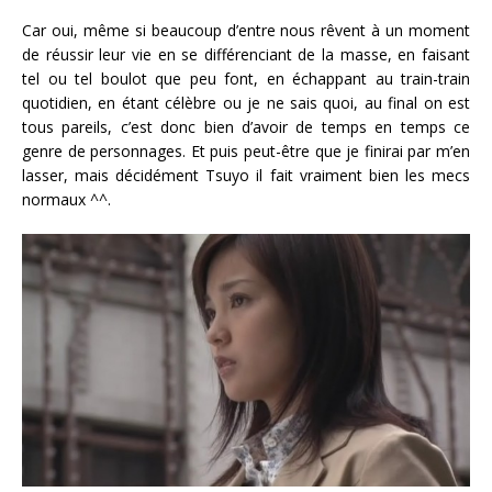
Car oui, même si beaucoup d’entre nous rêvent à un moment
de réussir leur vie en se différenciant de la masse, en faisant
tel ou tel boulot que peu font, en échappant au train-train
quotidien, en étant célèbre ou je ne sais quoi, au final on est
tous pareils, c’est donc bien d’avoir de temps en temps ce
genre de personnages. Et puis peut-être que je finirai par m’en
lasser, mais décidément Tsuyo il fait vraiment bien les mecs
normaux ^^.