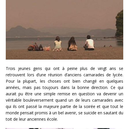
Trois jeunes gens qui ont à peine plus de vingt ans se
retrouvent lors d’une réunion d’anciens camarades de lycée.
Pour la plupart, les choses ont bien changé en quelques
années, mais pas toujours dans la bonne direction. Ce qui
aurait pu être une simple remise en question va devenir un
véritable bouleversement quand un de leurs camarades avec
qui ils ont passé la majeure partie de la soirée et que tout le
monde pensait promis à un bel avenir, se suicide en sautant du
toit de leur anciennes école.