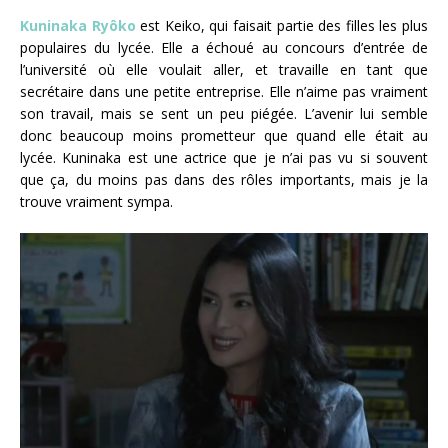
Kuninaka Ryôko
est Keiko, qui faisait partie des filles les plus
populaires du lycée. Elle a échoué au concours d’entrée de
l’université où elle voulait aller, et travaille en tant que
secrétaire dans une petite entreprise. Elle n’aime pas vraiment
son travail, mais se sent un peu piégée. L’avenir lui semble
donc beaucoup moins prometteur que quand elle était au
lycée. Kuninaka est une actrice que je n’ai pas vu si souvent
que ça, du moins pas dans des rôles importants, mais je la
trouve vraiment sympa.