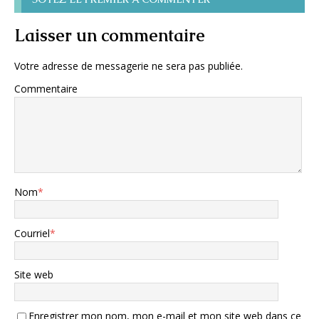
Laisser un commentaire
Votre adresse de messagerie ne sera pas publiée.
Commentaire
Nom
*
Courriel
*
Site web
Enregistrer mon nom, mon e-mail et mon site web dans ce