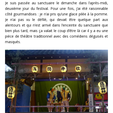
Je suis passée au sanctuaire le dimanche dans l’après-midi,
deuxième jour du festival. Pour une fois, j’ai été raisonnable
côté gourmandises : je n’ai pris qu’une glace pilée à la pomme.
Je n’ai pas vu le défilé, qui devait être quelque part aux
alentours et qui n’est arrivé dans l’enceinte du sanctuaire que
bien plus tard, mais ça valait le coup d’être là car il y a eu une
pièce de théâtre traditionnel avec des comédiens déguisés et
masqués.