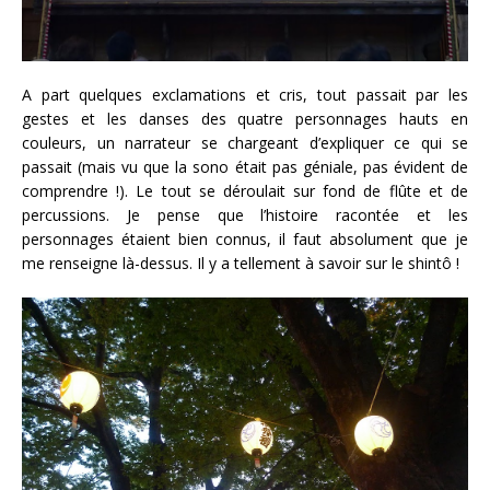
A part quelques exclamations et cris, tout passait par les
gestes et les danses des quatre personnages hauts en
couleurs, un narrateur se chargeant d’expliquer ce qui se
passait (mais vu que la sono était pas géniale, pas évident de
comprendre !). Le tout se déroulait sur fond de flûte et de
percussions. Je pense que l’histoire racontée et les
personnages étaient bien connus, il faut absolument que je
me renseigne là-dessus. Il y a tellement à savoir sur le shintô !