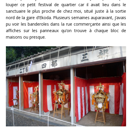
louper ce petit festival de quartier car il avait lieu dans le
sanctuaire le plus proche de chez moi, situé juste à la sortie
nord de la gare d’Ekoda. Plusieurs semaines auparavant, j’avais
pu voir les banderoles dans la rue commerçante ainsi que les
affiches sur les panneaux qu’on trouve à chaque bloc de
maisons ou presque.