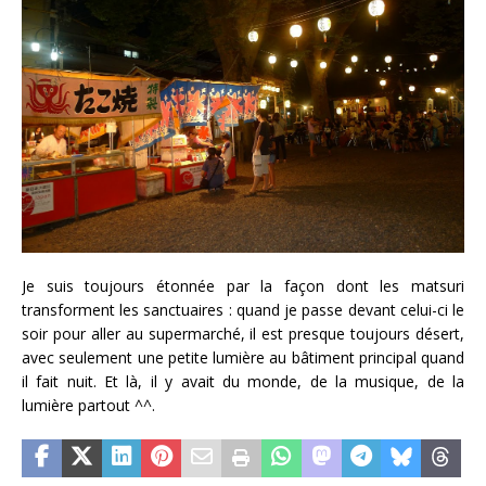
Je suis toujours étonnée par la façon dont les matsuri
transforment les sanctuaires : quand je passe devant celui-ci le
soir pour aller au supermarché, il est presque toujours désert,
avec seulement une petite lumière au bâtiment principal quand
il fait nuit. Et là, il y avait du monde, de la musique, de la
lumière partout ^^.