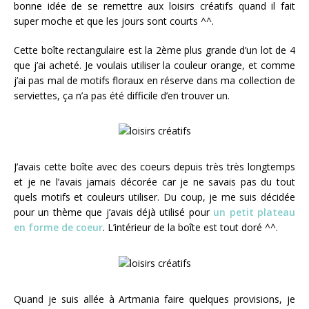
bonne idée de se remettre aux loisirs créatifs quand il fait
super moche et que les jours sont courts ^^.
Cette boîte rectangulaire est la 2ème plus grande d’un lot de 4
que j’ai acheté. Je voulais utiliser la couleur orange, et comme
j’ai pas mal de motifs floraux en réserve dans ma collection de
serviettes, ça n’a pas été difficile d’en trouver un.
J’avais cette boîte avec des coeurs depuis très très longtemps
et je ne l’avais jamais décorée car je ne savais pas du tout
quels motifs et couleurs utiliser. Du coup, je me suis décidée
pour un thème que j’avais déjà utilisé pour
un petit plateau
en forme de coeur
. L’intérieur de la boîte est tout doré ^^.
Quand je suis allée à Artmania faire quelques provisions, je