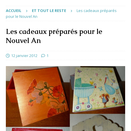
ACCUEIL
ET TOUT LE RESTE
Les cadeaux préparés
pour le Nouvel An
Les cadeaux préparés pour le
Nouvel An
12 janvier 2012
1