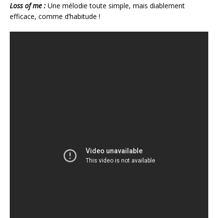
Loss of me :
Une mélodie toute simple, mais diablement
efficace, comme d’habitude !