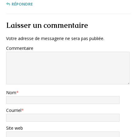
RÉPONDRE
Laisser un commentaire
Votre adresse de messagerie ne sera pas publiée.
Commentaire
Nom
*
Courriel
*
Site web