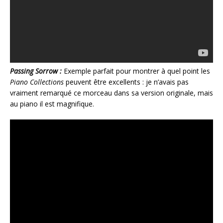
Passing Sorrow :
Exemple parfait pour montrer à quel point les
Piano Collections
peuvent être excellents : je n’avais pas
vraiment remarqué ce morceau dans sa version originale, mais
au piano il est magnifique.