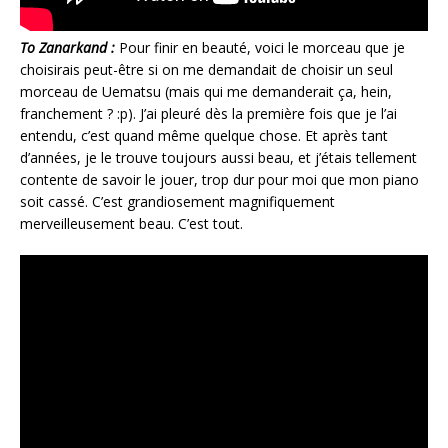
To Zanarkand :
Pour finir en beauté, voici le morceau que je
choisirais peut-être si on me demandait de choisir un seul
morceau de Uematsu (mais qui me demanderait ça, hein,
franchement ? :p). J’ai pleuré dès la première fois que je l’ai
entendu, c’est quand même quelque chose. Et après tant
d’années, je le trouve toujours aussi beau, et j’étais tellement
contente de savoir le jouer, trop dur pour moi que mon piano
soit cassé. C’est grandiosement magnifiquement
merveilleusement beau. C’est tout.